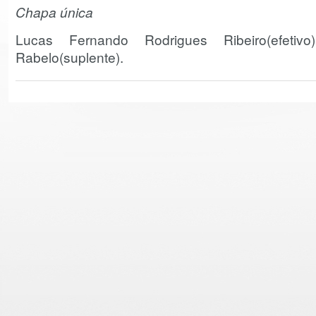
Chapa única
Lucas Fernando Rodrigues Ribeiro(efeti
Rabelo(suplente).